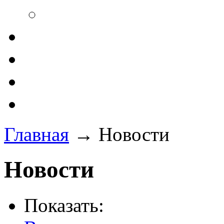
Главная
→
Новости
Новости
Показать: