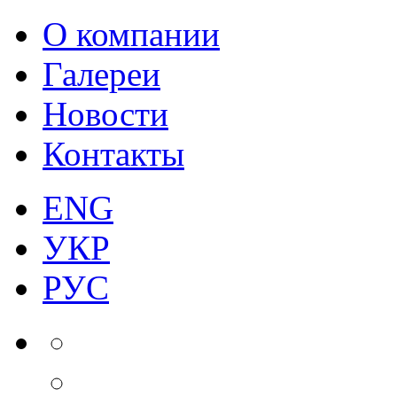
О компании
Галереи
Новости
Контакты
ENG
УКР
РУС