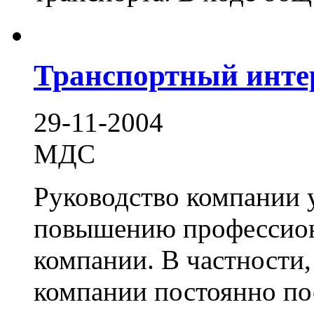
Транспортный инте
29-11-2004
МДС
Руководство компании 
повышению профессион
компании. В частности,
компании постоянно п