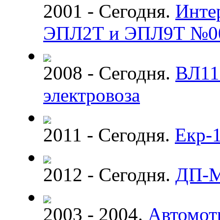
2001 - Сегодня.
Инте
ЭПЛ2Т и ЭПЛ9Т №0
2008 - Сегодня.
ВЛ11
электровоза
2011 - Сегодня.
Екр-
2012 - Сегодня.
ДП-
2003 - 2004.
Автомот