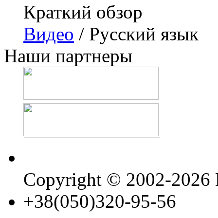
Краткий обзор
Видео
/ Русский язык
Наши партнеры
Copyright © 2002-202
+38(050)320-95-56