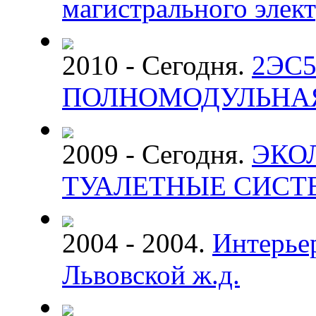
магистрального элек
2010 - Сегодня.
2ЭС5
ПОЛНОМОДУЛЬНА
2009 - Сегодня.
ЭКО
ТУАЛЕТНЫЕ СИС
2004 - 2004.
Интерье
Львовской ж.д.