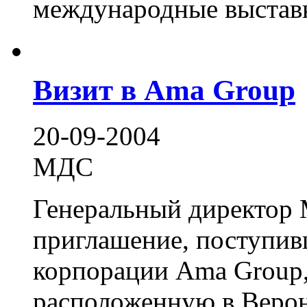
международные выставки
Визит в Ama Group
20-09-2004
МДС
Генеральный директор
приглашение, поступив
корпорации Ama Group, 
расположенную в Вероне