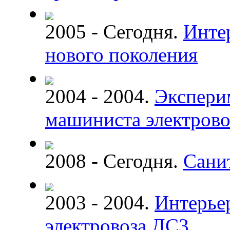
2005 - Сегодня.
Интер
нового поколения
2004 - 2004.
Экспери
машиниста электрово
2008 - Сегодня.
Сани
2003 - 2004.
Интерье
электровоза ДС3