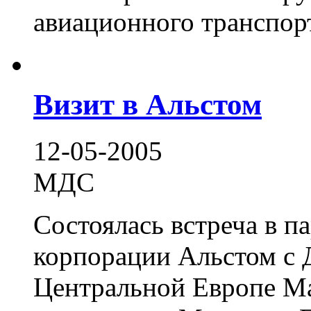
авиационного транспорта
Визит в Альстом
12-05-2005
МДС
Состоялась встреча в п
корпорации Альстом с 
Центральной Европе М