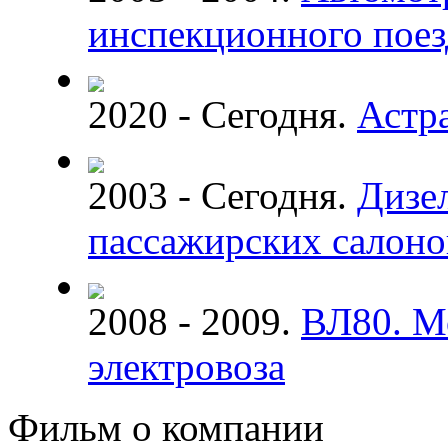
инспекционного поез
2020 - Сегодня.
Астр
2003 - Сегодня.
Дизе
пассажирских салоно
2008 - 2009.
ВЛ80. М
электровоза
Фильм о компании