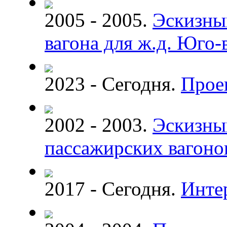
2005 - 2005.
Эскизны
вагона для ж.д. Юго
2023 - Сегодня.
Прое
2002 - 2003.
Эскизны
пассажирских вагоно
2017 - Сегодня.
Инте