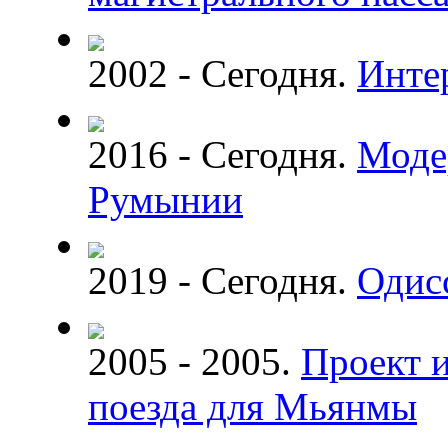
2002 - Сегодня.
Инте
2016 - Сегодня.
Моде
Румынии
2019 - Сегодня.
Одис
2005 - 2005.
Проект и
поезда для Мьянмы