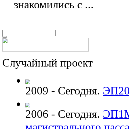
знакомились с ...
Случайный проект
2009 - Сегодня.
ЭП20
2006 - Сегодня.
ЭП1М
магистрального пасс