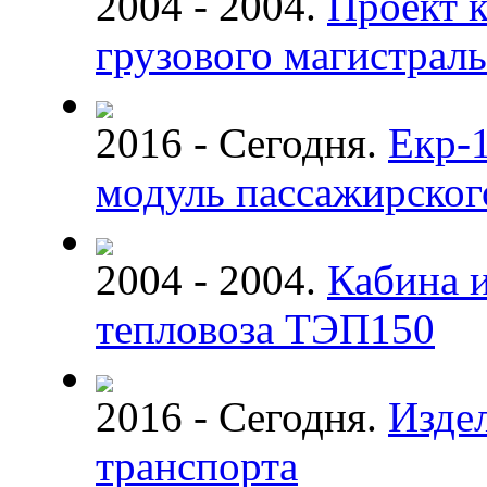
2004 - 2004.
Проект 
грузового магистраль
2016 - Сегодня.
Екр-
модуль пассажирског
2004 - 2004.
Кабина и
тепловоза ТЭП150
2016 - Сегодня.
Изде
транспорта