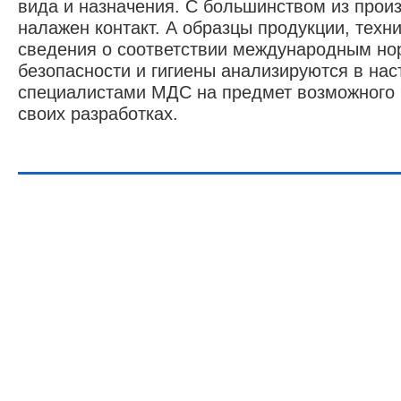
вида и назначения. С большинством из прои
налажен контакт. А образцы продукции, техн
сведения о соответствии международным н
безопасности и гигиены анализируются в на
специалистами МДС на предмет возможного 
своих разработках.