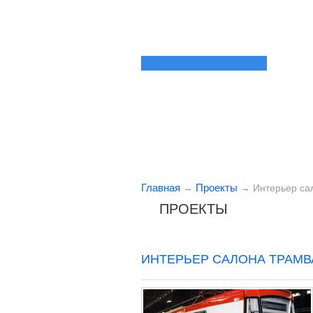
Главная
Проекты
→
→
Интерьер са
ПРОЕКТЫ
ИНТЕРЬЕР САЛОНА ТРАМВ