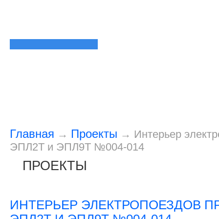
Главная
Проекты
→
→
Интерьер электр
ЭПЛ2Т и ЭПЛ9Т №004-014
ПРОЕКТЫ
ИНТЕРЬЕР ЭЛЕКТРОПОЕЗДОВ П