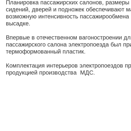
Планировка пассажирских салонов, размеры
сидений, дверей и подножек обеспечивают 
возможную интенсивность пассажирообмена 
высадке.
Впервые в отечественном вагоностроении дл
пассажирского салона электропоезда был п
термоформованный пластик.
Комплектация интерьеров электропоездов п
продукцией производства МДС.