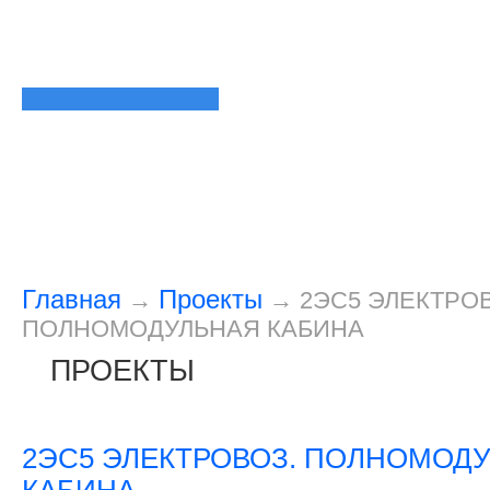
Главная
Проекты
→
→
2ЭС5 ЭЛЕКТРОВ
ПОЛНОМОДУЛЬНАЯ КАБИНА
ПРОЕКТЫ
2ЭС5 ЭЛЕКТРОВОЗ. ПОЛНОМОД