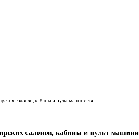
рских салонов, кабины и пульт машиниста
ирских салонов, кабины и пульт машини