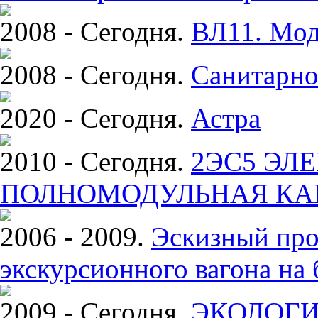
2008 - Сегодня.
ВЛ11. Мод
2008 - Сегодня.
Санитарно
2020 - Сегодня.
Астра
2010 - Сегодня.
2ЭС5 ЭЛ
ПОЛНОМОДУЛЬНАЯ КА
2006 - 2009.
Эскизный про
экскурсионного вагона на 
2009 - Сегодня.
ЭКОЛОГИ