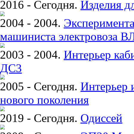
2016 - Сегодня.
Изделия д
2004 - 2004.
Эксперимента
машиниста электровоза ВЛ
2003 - 2004.
Интерьер каб
ДС3
2005 - Сегодня.
Интерьер и
нового поколения
2019 - Сегодня.
Одиссей