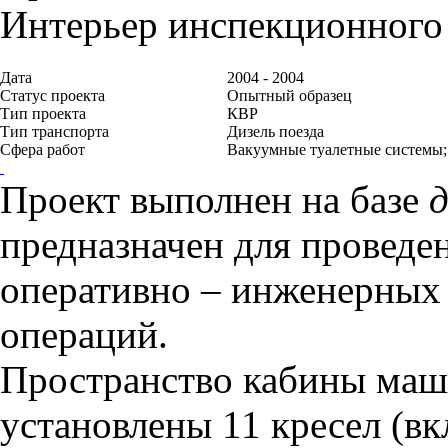
Интерьер инспекционного 
Дата
2004 - 2004
Статус проекта
Опытный образец
Тип проекта
КВР
Тип транспорта
Дизель поезда
Сфера работ
Вакуумные туалетные системы;
Проект выполнен на базе
д
предназначен для проведе
оперативно – инженерных 
операций.
Пространство
кабины маш
установлены 11 кресел (в