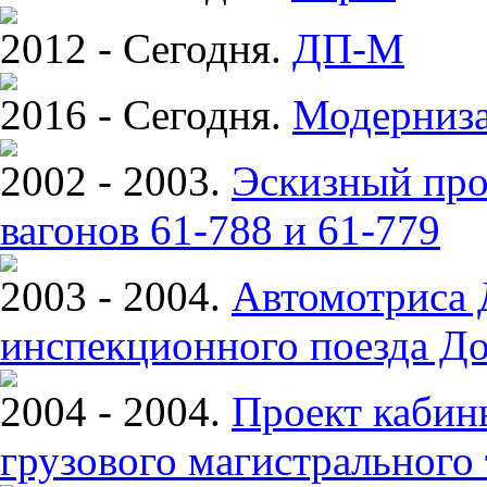
2012 - Сегодня.
ДП-М
2016 - Сегодня.
Модерниза
2002 - 2003.
Эскизный про
вагонов 61-788 и 61-779
2003 - 2004.
Автомотриса 
инспекционного поезда До
2004 - 2004.
Проект кабин
грузового магистрального 