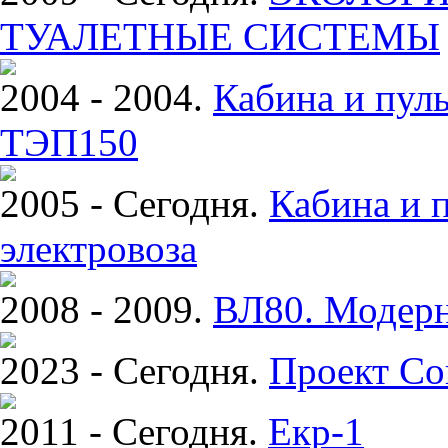
ТУАЛЕТНЫЕ СИСТЕМЫ
2004 - 2004.
Кабина и пуль
ТЭП150
2005 - Сегодня.
Кабина и 
электровоза
2008 - 2009.
ВЛ80. Модерн
2023 - Сегодня.
Проект Со
2011 - Сегодня.
Екр-1