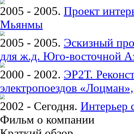
2005 - 2005.
Проект интерь
Мьянмы
2005 - 2005.
Эскизный про
для ж.д. Юго-восточной А
2000 - 2002.
ЭР2Т. Реконс
электропоездов «Лоцман»
2002 - Сегодня.
Интерьер 
Фильм о компании
Краткий обзор