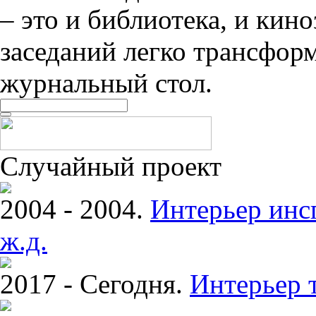
– это и библиотека, и кино
заседаний легко трансфор
журнальный стол.
Случайный проект
2004 - 2004.
Интерьер инс
ж.д.
2017 - Сегодня.
Интерьер 