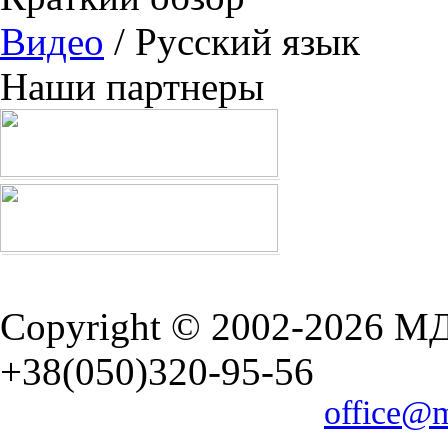
Видео
/ Русский язык
Наши партнеры
Copyright © 2002-2026 М
+38(050)320-95-56
office@