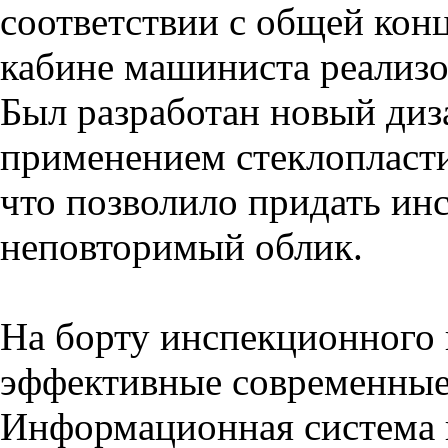
соответствии с общей конц
кабине машиниста реализо
Был разработан новый
ди
применением стеклопласти
что позволило придать ин
неповторимый облик.
На борту инспекционного 
эффективные современные
Информационная система 