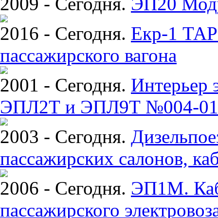
2009 - Сегодня.
ЭП20 Моду
2016 - Сегодня.
Екр-1 ТА
пассажирского вагона
2001 - Сегодня.
Интерьер 
ЭПЛ2Т и ЭПЛ9Т №004-01
2003 - Сегодня.
Дизельпое
пассажирских салонов, ка
2006 - Сегодня.
ЭП1М. Каб
пассажирского электровоз