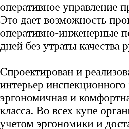
оперативное управление п
Это дает возможность про
оперативно-инженерные по
дней без утраты качества 
Спроектирован и реализо
интерьер
инспекционного п
эргономичная и комфортна
класса. Во всех купе орга
учетом эргономики и дост