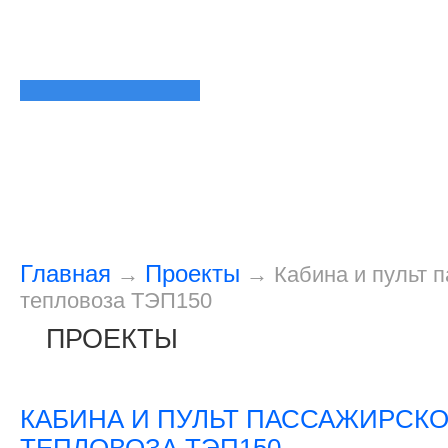
Главная
Проекты
→
→
Кабина и пульт 
тепловоза ТЭП150
ПРОЕКТЫ
КАБИНА И ПУЛЬТ ПАССАЖИРСК