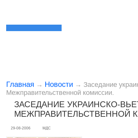
Главная
Новости
→
→
Заседание украи
Межправительственной комиссии.
ЗАСЕДАНИЕ УКРАИНСКО-ВЬ
МЕЖПРАВИТЕЛЬСТВЕННОЙ 
29-08-2006
МДС