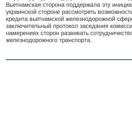
Вьетнамская сторона поддержала эту иници
украинской стороне рассмотреть возможност
кредита вьетнамской железнодорожной сфере
заключительный протокол заседания комисси
намерениях сторон развивать сотрудничеств
железнодорожного транспорта.