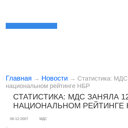
Главная
Новости
→
→
Статистика: МДС
национальном рейтинге НБР
СТАТИСТИКА: МДС ЗАНЯЛА 1
НАЦИОНАЛЬНОМ РЕЙТИНГЕ 
06-12-2007
МДС