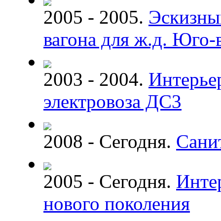
2005 - 2005.
Эскизны
вагона для ж.д. Юго
2003 - 2004.
Интерье
электровоза ДС3
2008 - Сегодня.
Сани
2005 - Сегодня.
Интер
нового поколения