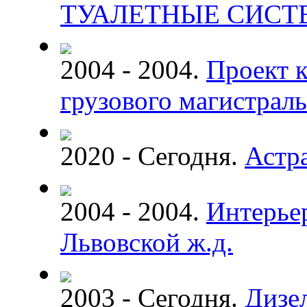
ТУАЛЕТНЫЕ СИС
2004 - 2004.
Проект 
грузового магистраль
2020 - Сегодня.
Астр
2004 - 2004.
Интерье
Львовской ж.д.
2003 - Сегодня.
Дизе