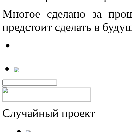
Многое сделано за про
предстоит сделать в буду
Случайный проект