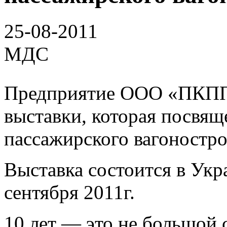
25-08-2011
МДС
Предприятие ООО
«
ПКПП
выставки
,
которая посвящ
пассажирского вагоностро
Выставка состоится в Укра
сентября 2011г.
10 лет — это не большой 