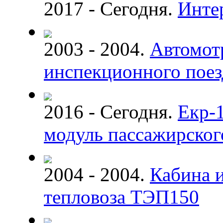
2017 - Сегодня.
Инте
2003 - 2004.
Автомот
инспекционного поез
2016 - Сегодня.
Екр-
модуль пассажирског
2004 - 2004.
Кабина и
тепловоза ТЭП150