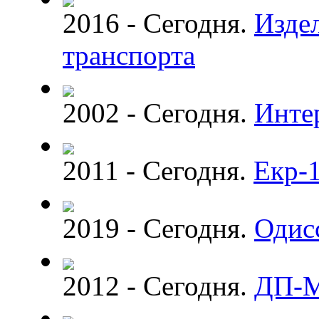
2016 - Сегодня.
Изде
транспорта
2002 - Сегодня.
Инте
2011 - Сегодня.
Екр-
2019 - Сегодня.
Одис
2012 - Сегодня.
ДП-