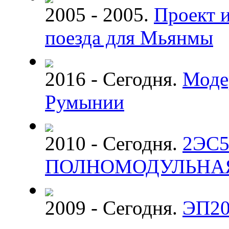
2005 - 2005.
Проект и
поезда для Мьянмы
2016 - Сегодня.
Моде
Румынии
2010 - Сегодня.
2ЭС5
ПОЛНОМОДУЛЬНА
2009 - Сегодня.
ЭП20