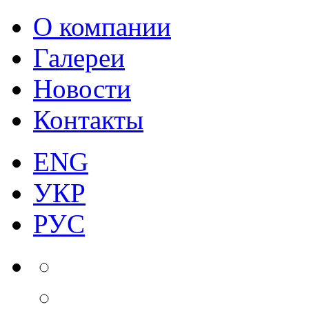
О компании
Галереи
Новости
Контакты
ENG
УКР
РУС