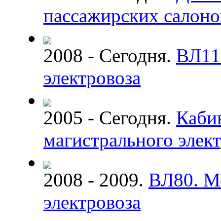
пассажирских салоно
2008 - Сегодня.
ВЛ11
электровоза
2005 - Сегодня.
Кабин
магистрального элек
2008 - 2009.
ВЛ80. М
электровоза