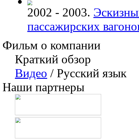
2002 - 2003.
Эскизны
пассажирских вагоно
Фильм о компании
Краткий обзор
Видео
/ Русский язык
Наши партнеры