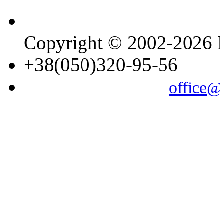
Copyright © 2002-202
+38(050)320-95-56
office