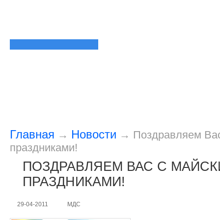
Главная
Новости
→
→
Поздравляем Ва
праздниками!
ПОЗДРАВЛЯЕМ ВАС С МАЙС
ПРАЗДНИКАМИ!
29-04-2011
МДС