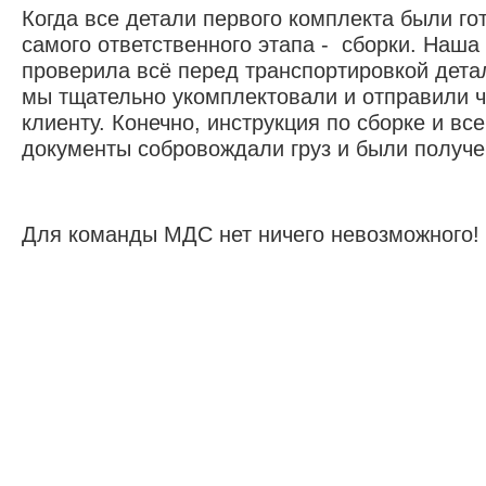
Когда все детали первого комплекта были г
самого ответственного этапа - сборки. Наша
проверила всё перед транспортировкой детал
мы тщательно укомплектовали и отправили ч
клиенту. Конечно, инструкция по сборке и в
документы собровождали груз и были получе
Для команды МДС нет ничего невозможного!