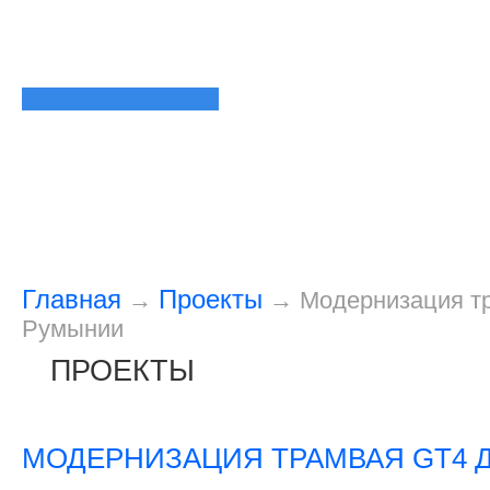
Главная
Проекты
→
→
Модернизация т
Румынии
ПРОЕКТЫ
МОДЕРНИЗАЦИЯ ТРАМВАЯ GT4 