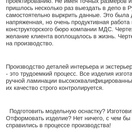
проектированию. Не имея точных размеров 
пришлось несколько раз выездать в депо в 
самостоятельно выркрить данные. Это была 
напряженная, но очень продуктивная работа 
конструкторского бюро компании МДС. Черте
желание клиента воплощалось в жизнь. Чер
на производство.
Производство деталей интерьера и экстерьер
- это трудоемкий процесс. Все изделия изго
ручной ламинации высококвалифицированны
их качество строго контролируется.
Подготовить модельную оснастку? Изготови
Отформовать изделие? Нет ничего, с чем б
справились в процессе производства!