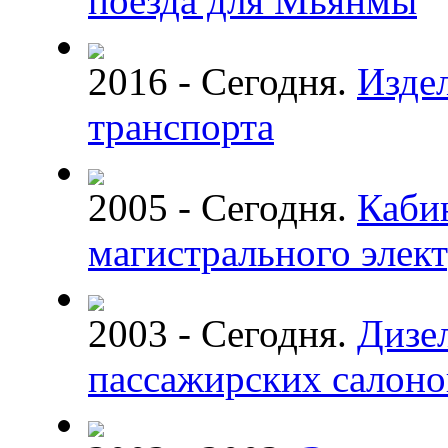
поезда для Мьянмы
2016 - Сегодня.
Изде
транспорта
2005 - Сегодня.
Кабин
магистрального элек
2003 - Сегодня.
Дизе
пассажирских салоно