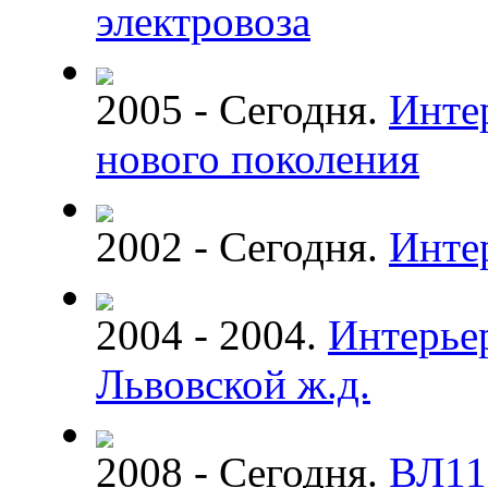
электровоза
2005 - Сегодня.
Интер
нового поколения
2002 - Сегодня.
Инте
2004 - 2004.
Интерье
Львовской ж.д.
2008 - Сегодня.
ВЛ11