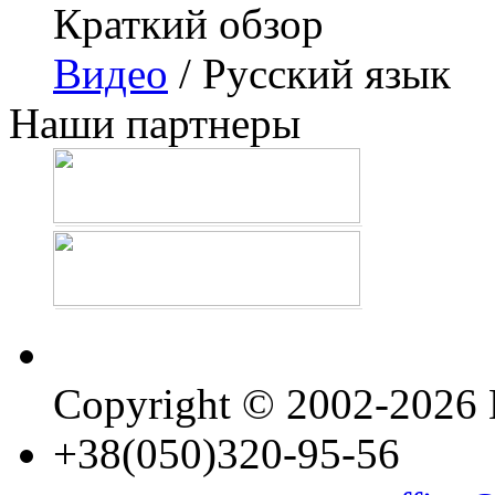
Краткий обзор
Видео
/ Русский язык
Наши партнеры
Copyright © 2002-202
+38(050)320-95-56