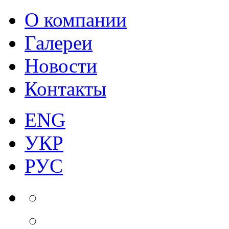
О компании
Галереи
Новости
Контакты
ENG
УКР
РУС