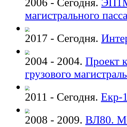
2006 - Сегодня.
ЭП1М
магистрального пасс
2017 - Сегодня.
Инте
2004 - 2004.
Проект 
грузового магистраль
2011 - Сегодня.
Екр-
2008 - 2009.
ВЛ80. М