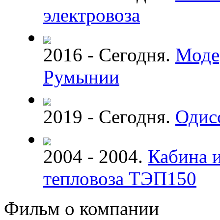
электровоза
2016 - Сегодня.
Моде
Румынии
2019 - Сегодня.
Одис
2004 - 2004.
Кабина и
тепловоза ТЭП150
Фильм о компании