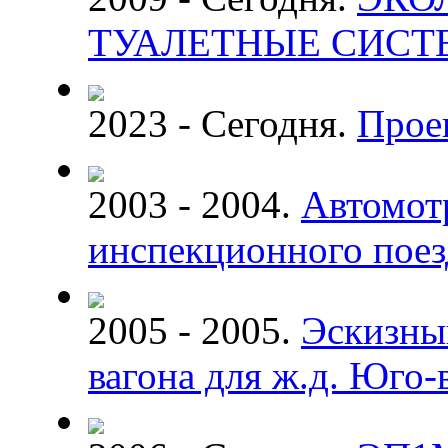
ТУАЛЕТНЫЕ СИС
2023 - Сегодня.
Прое
2003 - 2004.
Автомот
инспекционного поез
2005 - 2005.
Эскизны
вагона для ж.д. Юго