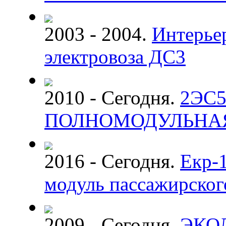
2003 - 2004.
Интерье
электровоза ДС3
2010 - Сегодня.
2ЭС5
ПОЛНОМОДУЛЬНА
2016 - Сегодня.
Екр-
модуль пассажирског
2009 - Сегодня.
ЭКО