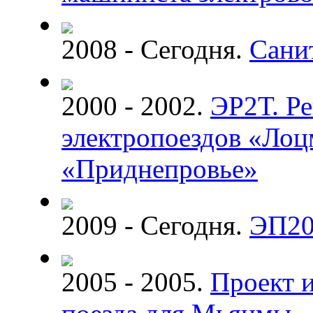
2008 - Сегодня.
Сани
2000 - 2002.
ЭР2Т. Р
электропоездов «Лоц
«Приднепровье»
2009 - Сегодня.
ЭП20
2005 - 2005.
Проект и