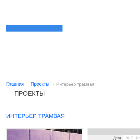
Главная
Проекты
→
→
Интерьер трамвая
ПРОЕКТЫ
ИНТЕРЬЕР ТРАМВАЯ
Дата
2017 - С