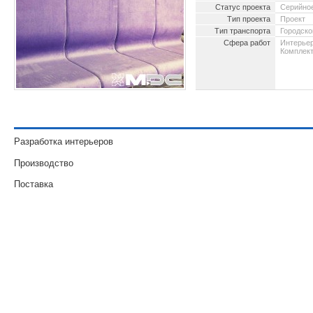
Статус проекта
Серийное
Тип проекта
Проект
Тип транспорта
Городско
Сфера работ
Интерьер
Комплект
2002 -
Разработка интерьеров
Производство
Поставка