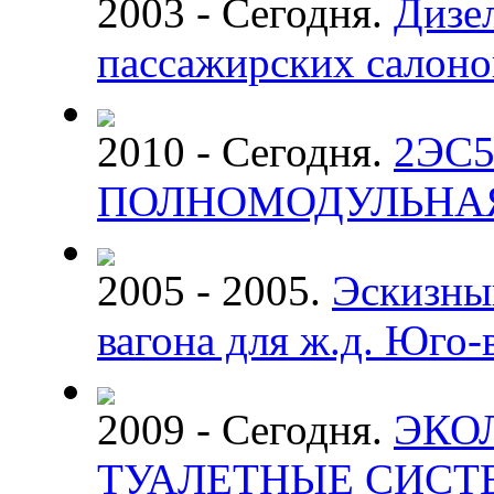
2003 - Сегодня.
Дизе
пассажирских салоно
2010 - Сегодня.
2ЭС5
ПОЛНОМОДУЛЬНА
2005 - 2005.
Эскизны
вагона для ж.д. Юго
2009 - Сегодня.
ЭКО
ТУАЛЕТНЫЕ СИС