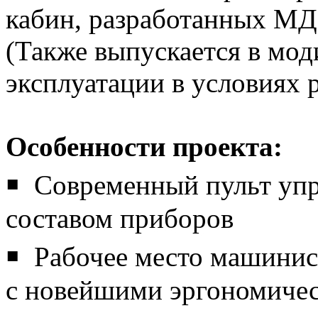
кабин, разработанных МД
(Также выпускается в мо
эксплуатации в условиях 
Особенности проекта:
￭ Современный пульт упр
составом приборов
￭ Рабочее место машинист
с новейшими эргономичес