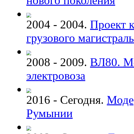
нового поколения
2004 - 2004.
Проект 
грузового магистраль
2008 - 2009.
ВЛ80. М
электровоза
2016 - Сегодня.
Моде
Румынии