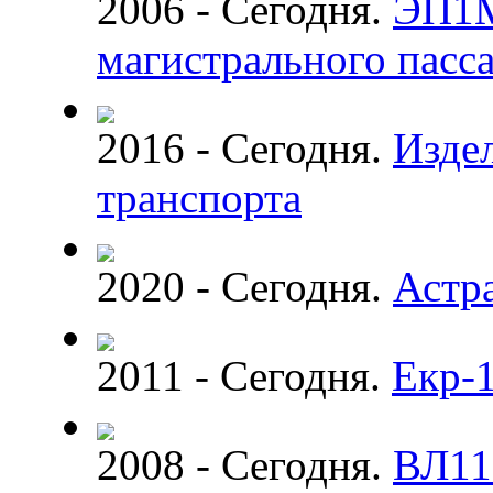
2006 - Сегодня.
ЭП1М
магистрального пасс
2016 - Сегодня.
Изде
транспорта
2020 - Сегодня.
Астр
2011 - Сегодня.
Екр-
2008 - Сегодня.
ВЛ11