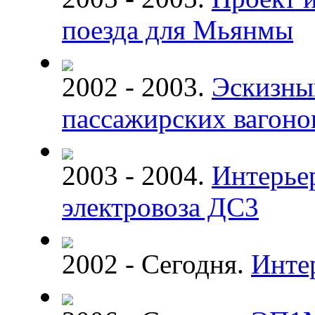
поезда для Мьянмы
2002 - 2003.
Эскизны
пассажирских вагоно
2003 - 2004.
Интерье
электровоза ДС3
2002 - Сегодня.
Инте