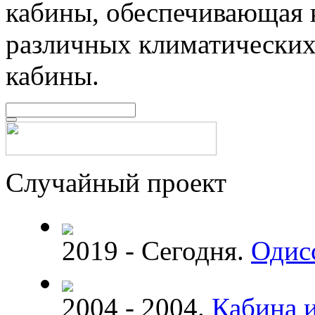
кабины, обеспечивающая 
различных климатических
кабины.
Случайный проект
2019 - Сегодня.
Одис
2004 - 2004.
Кабина и