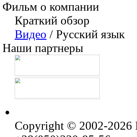
Фильм о компании
Краткий обзор
Видео
/ Русский язык
Наши партнеры
Copyright © 2002-202