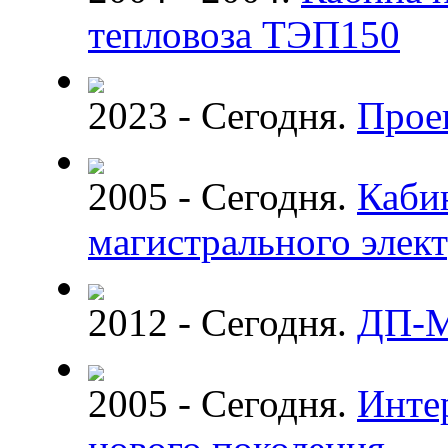
тепловоза ТЭП150
2023 - Сегодня.
Прое
2005 - Сегодня.
Кабин
магистрального элек
2012 - Сегодня.
ДП-
2005 - Сегодня.
Интер