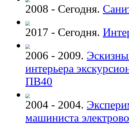
2008 - Сегодня.
Сани
2017 - Сегодня.
Инте
2006 - 2009.
Эскизны
интерьера экскурсион
ПВ40
2004 - 2004.
Экспери
машиниста электрово