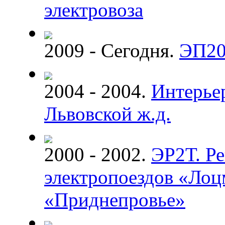
электровоза
2009 - Сегодня.
ЭП20
2004 - 2004.
Интерье
Львовской ж.д.
2000 - 2002.
ЭР2Т. Р
электропоездов «Лоц
«Приднепровье»