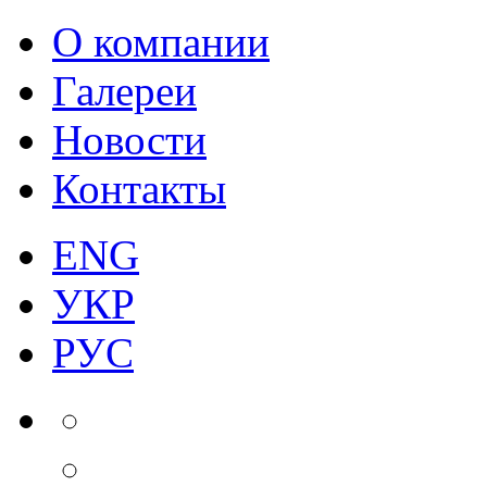
О компании
Галереи
Новости
Контакты
ENG
УКР
РУС