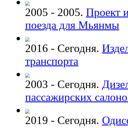
2005 - 2005.
Проект и
поезда для Мьянмы
2016 - Сегодня.
Изде
транспорта
2003 - Сегодня.
Дизе
пассажирских салоно
2019 - Сегодня.
Одис