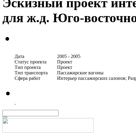
Эскизный проект инте
для ж.д. Юго-восточн
Дата
2005 - 2005
Статус проекта
Проект
Тип проекта
Проект
Тип транспорта
Пассажирские вагоны
Сфера работ
Интерьер пассажирских салонов; Раз