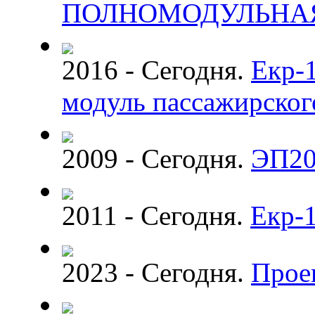
ПОЛНОМОДУЛЬНА
2016 - Сегодня.
Екр-
модуль пассажирског
2009 - Сегодня.
ЭП20
2011 - Сегодня.
Екр-
2023 - Сегодня.
Прое