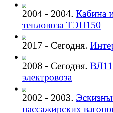
2004 - 2004.
Кабина и
тепловоза ТЭП150
2017 - Сегодня.
Инте
2008 - Сегодня.
ВЛ11
электровоза
2002 - 2003.
Эскизны
пассажирских вагоно