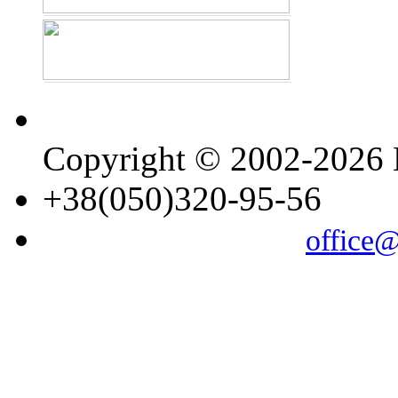
Copyright © 2002-202
+38(050)320-95-56
office