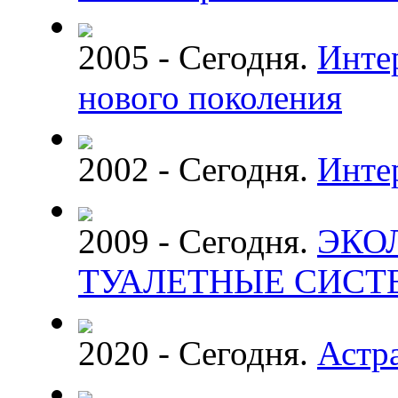
2005 - Сегодня.
Интер
нового поколения
2002 - Сегодня.
Инте
2009 - Сегодня.
ЭКО
ТУАЛЕТНЫЕ СИС
2020 - Сегодня.
Астр