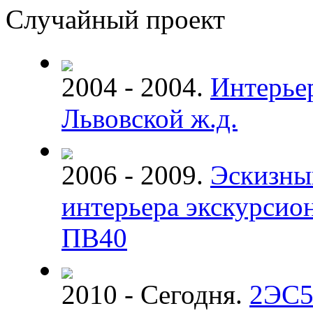
Случайный проект
2004 - 2004.
Интерье
Львовской ж.д.
2006 - 2009.
Эскизны
интерьера экскурсион
ПВ40
2010 - Сегодня.
2ЭС5