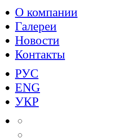
О компании
Галереи
Новости
Контакты
РУС
ENG
УКР