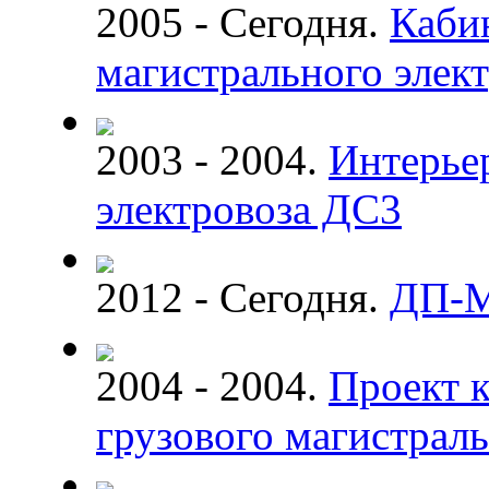
2005 - Сегодня.
Кабин
магистрального элек
2003 - 2004.
Интерье
электровоза ДС3
2012 - Сегодня.
ДП-
2004 - 2004.
Проект 
грузового магистраль