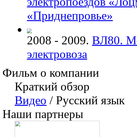
электропоездов «Лоц
«Приднепровье»
2008 - 2009.
ВЛ80. М
электровоза
Фильм о компании
Краткий обзор
Видео
/ Русский язык
Наши партнеры