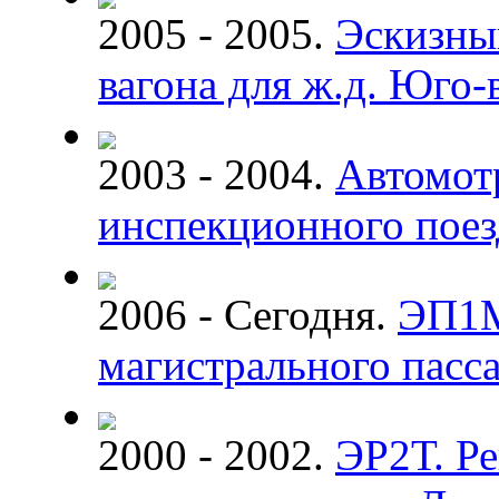
2005 - 2005.
Эскизны
вагона для ж.д. Юго
2003 - 2004.
Автомот
инспекционного поез
2006 - Сегодня.
ЭП1М
магистрального пасс
2000 - 2002.
ЭР2Т. Р