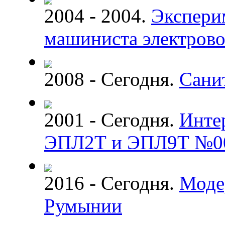
2004 - 2004.
Экспери
машиниста электрово
2008 - Сегодня.
Сани
2001 - Сегодня.
Инте
ЭПЛ2Т и ЭПЛ9Т №0
2016 - Сегодня.
Моде
Румынии