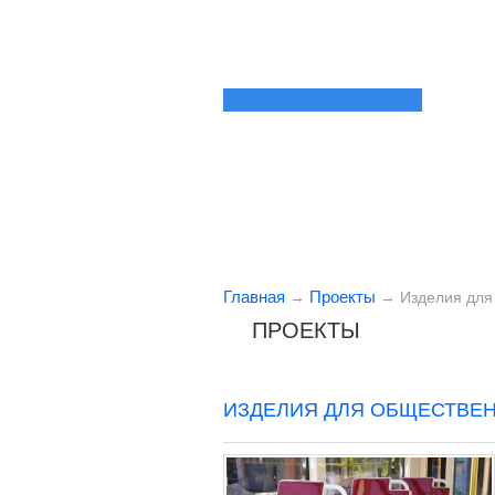
Главная
Проекты
→
→
Изделия для
ПРОЕКТЫ
ИЗДЕЛИЯ ДЛЯ ОБЩЕСТВЕ