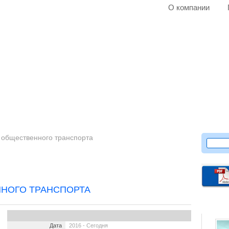
О компании
 общественного транспорта
ННОГО ТРАНСПОРТА
Дата
2016 - Сегодня