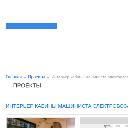
Главная
Проекты
→
→
Интерьер кабины машиниста электрово
ПРОЕКТЫ
ИНТЕРЬЕР КАБИНЫ МАШИНИСТА ЭЛЕКТРОВОЗ
Дата
2003 - 2