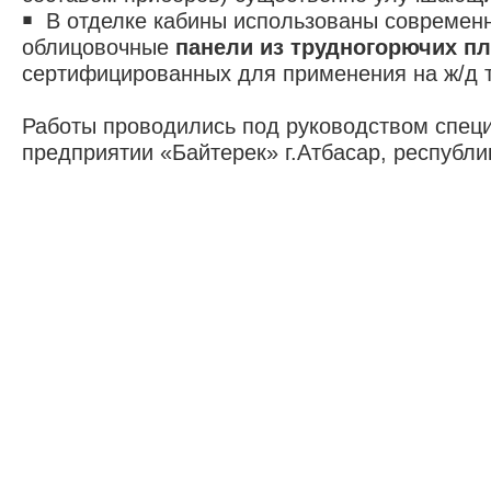
￭ В отделке кабины использованы современ
облицовочные
панели из трудногорючих п
сертифицированных для применения на ж/д 
Работы проводились под руководством спец
предприятии «Байтерек» г.Атбасар, республи