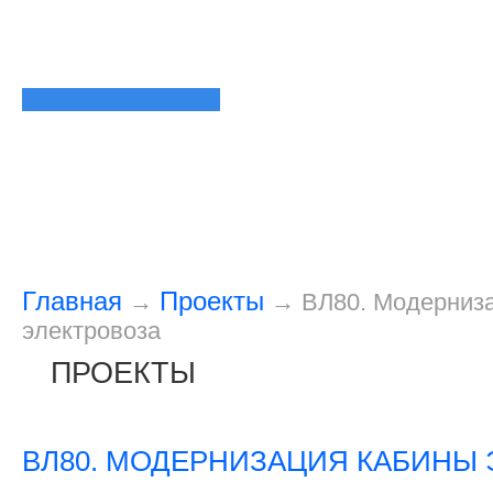
Главная
Проекты
→
→
ВЛ80. Модерниз
электровоза
ПРОЕКТЫ
ВЛ80. МОДЕРНИЗАЦИЯ КАБИНЫ 